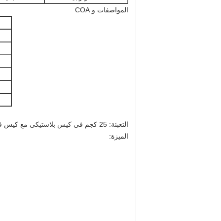
المواصفات و COA
التعبئة: 25 كجم في كيس بلاستيكي مع كيس فيلم بلاستيكي داخلي
الميزة: