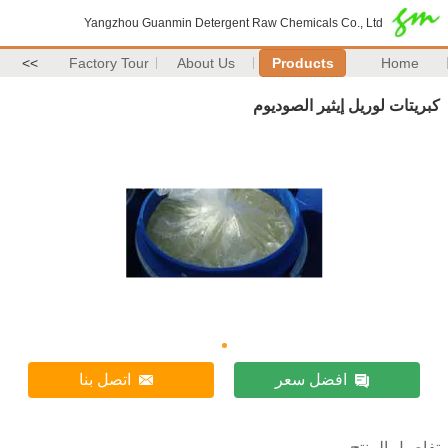
Yangzhou Guanmin Detergent Raw Chemicals Co., Ltd
>>
Factory Tour
About Us
Products
Home
كبريتات لوريل إيثير الصوديوم
افضل سعر
اتصل بنا
تفاصيل المنتج