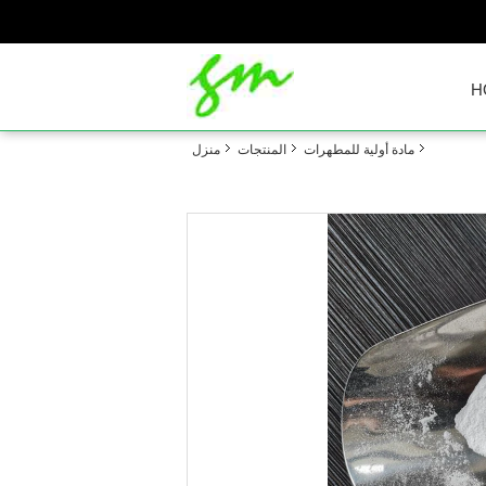
H
مادة أولية للمطهرات
المنتجات
منزل