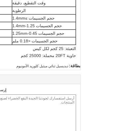
وقت التقطيع، دقيقة
الرطوبة
حجم الجسيمات ≥1.4mm
حجم الجسيمات 1.25-1.4mm
حجم الجسيمات 0.45-1.25mm
حجم الجسيمات <0.18 ملم
التعبئة: 25 كجم لكل كيس
حاوية 20FT محملة: 25000 كجم
بطاقة:
ديديسيل ثنائي ميثيل كلوريد الأمونيوم
إرسا