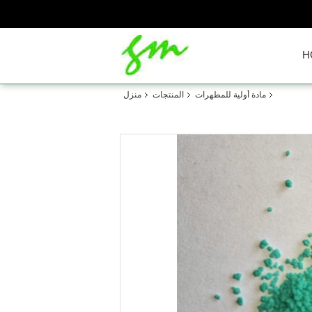
H
مادة أولية للمطهرات
المنتجات
منزل