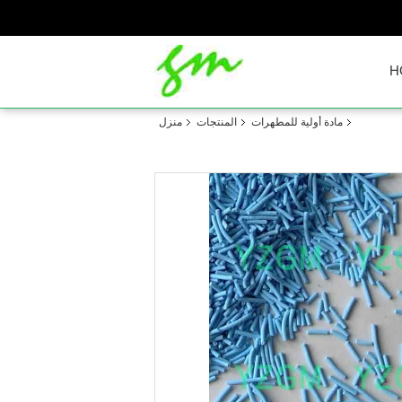
H
مادة أولية للمطهرات
المنتجات
منزل