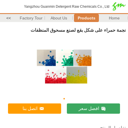
Yangzhou Guanmin Detergent Raw Chemicals Co., Ltd
>>
Factory Tour
About Us
Products
Home
نجمة حمراء على شكل بقع لصنع مسحوق المنظفات
افضل سعر
اتصل بنا
تفاصيل المنتج